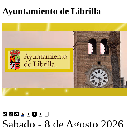
Ayuntamiento de Librilla
Sabado - 8 de Agosto 2026