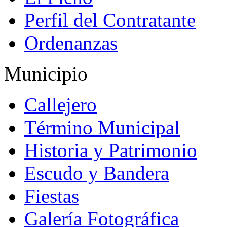
Perfil del Contratante
Ordenanzas
Municipio
Callejero
Término Municipal
Historia y Patrimonio
Escudo y Bandera
Fiestas
Galería Fotográfica