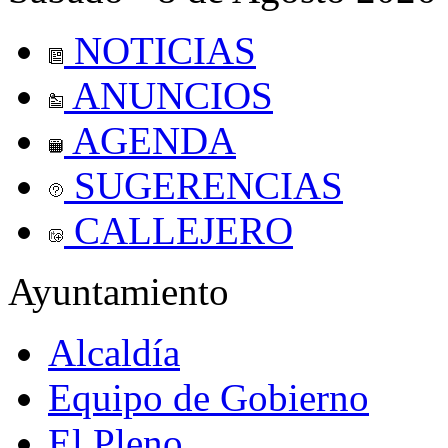
NOTICIAS
ANUNCIOS
AGENDA
SUGERENCIAS
CALLEJERO
Ayuntamiento
Alcaldía
Equipo de Gobierno
El Pleno