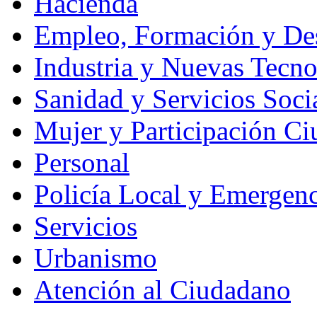
Hacienda
Empleo, Formación y Des
Industria y Nuevas Tecno
Sanidad y Servicios Soci
Mujer y Participación C
Personal
Policía Local y Emergenc
Servicios
Urbanismo
Atención al Ciudadano