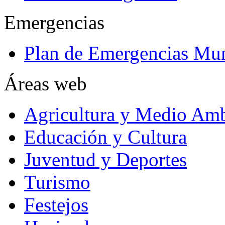
Emergencias
Plan de Emergencias Mun
Áreas web
Agricultura y Medio Amb
Educación y Cultura
Juventud y Deportes
Turismo
Festejos