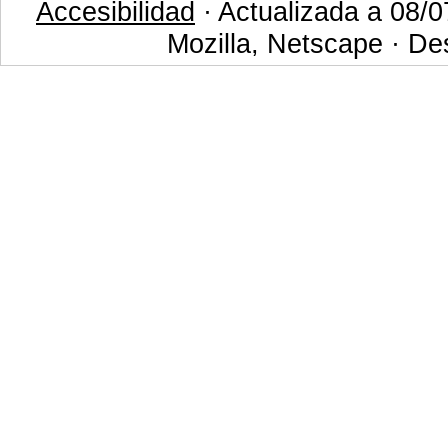
Accesibilidad
· Actualizada a 08/0
Mozilla, Netscape · De