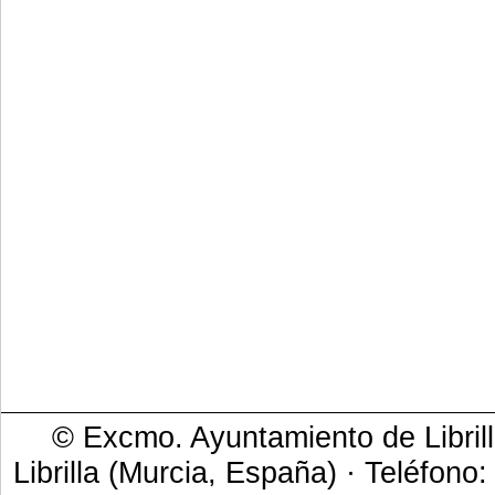
© Excmo. Ayuntamiento de Librill
Librilla (Murcia, España) · Teléfono