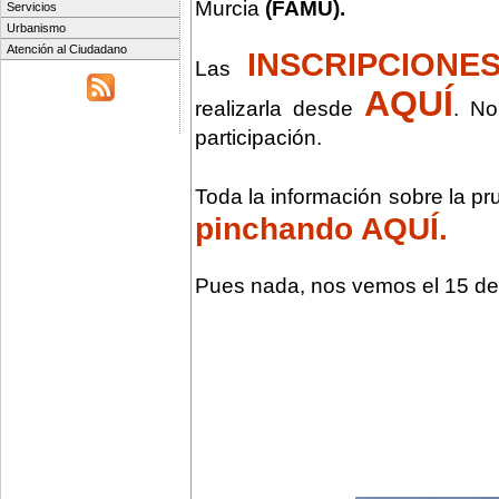
Murcia
(FAMU).
Servicios
Urbanismo
Atención al Ciudadano
INSCRIPCIONES
Las
AQUÍ
realizarla desde
. No
participación.
Toda la información sobre la pr
pinchando AQUÍ.
Pues nada, nos vemos el 15 d