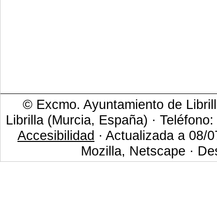
© Excmo. Ayuntamiento de Librill
Librilla (Murcia, España) · Teléfono
Accesibilidad
· Actualizada a 08/0
Mozilla, Netscape · De