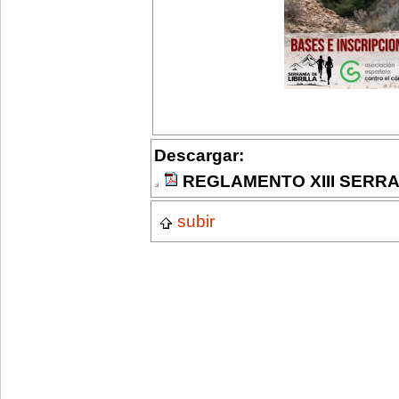
Descargar:
REGLAMENTO XIII SERRAN
subir