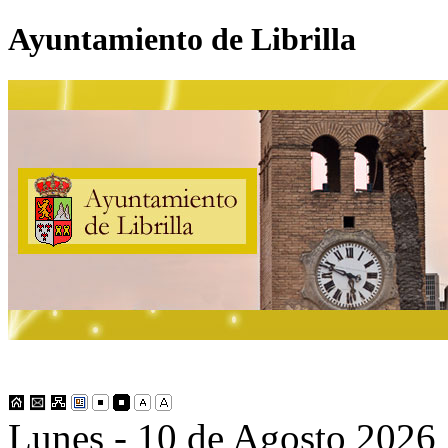
Ayuntamiento de Librilla
Lunes - 10 de Agosto 2026