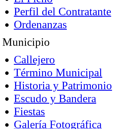
Perfil del Contratante
Ordenanzas
Municipio
Callejero
Término Municipal
Historia y Patrimonio
Escudo y Bandera
Fiestas
Galería Fotográfica