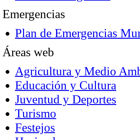
Emergencias
Plan de Emergencias Mun
Áreas web
Agricultura y Medio Amb
Educación y Cultura
Juventud y Deportes
Turismo
Festejos