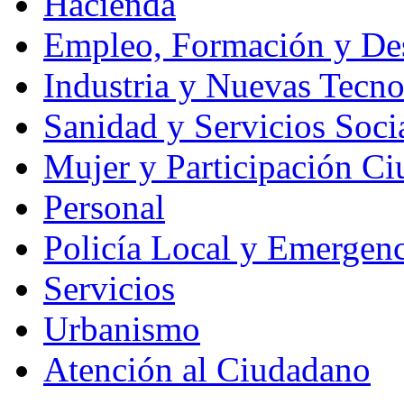
Hacienda
Empleo, Formación y Des
Industria y Nuevas Tecno
Sanidad y Servicios Soci
Mujer y Participación C
Personal
Policía Local y Emergenc
Servicios
Urbanismo
Atención al Ciudadano