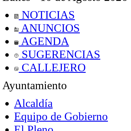
NOTICIAS
ANUNCIOS
AGENDA
SUGERENCIAS
CALLEJERO
Ayuntamiento
Alcaldía
Equipo de Gobierno
El Pleno